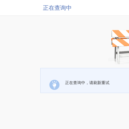
正在查询中
正在查询中，请刷新重试