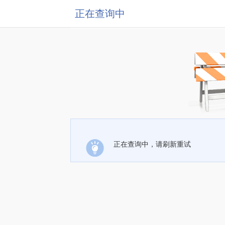
正在查询中
正在查询中，请刷新重试